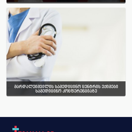
მარდალეიშვილის სამედიცინო ცენტრის ექიმები
სამედიცინო კონფერენციაზე