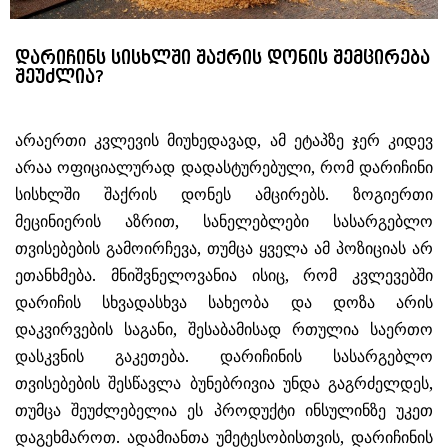
დარიჩინს სისხლში შაქრის დონის შემცირება
შეუძლია?
არაერთი კვლევის მიუხედავად, ამ ეტაპზე ჯერ კიდევ
არაა ოფიციალურად დადასტურებული, რომ დარიჩინი
სისხლში შაქრის დონეს ამცირებს. ზოგიერთი
მეცინიერის აზრით, სანელებლები სასარგებლო
თვისებების გამოირჩევა, თუმცა ყველა ამ პოზიციას არ
ეთანხმება. მნიშვნელოვანია ისიც, რომ კვლევებში
დარიჩის სხვადასხვა სახეობა და დოზა არის
დაკვირვების საგანი, შესაბამისად რთულია საერთო
დასკვნის გაკეთება. დარიჩინის სასარგებლო
თვისებების შესწავლა ბუნებრივია უნდა გაგრძელდეს,
თუმცა შეუძლებელია ეს პროდუქტი ინსულინზე უკეთ
დაგეხმაროთ. ადამიანთა უმეტესობისთვის, დარიჩინის