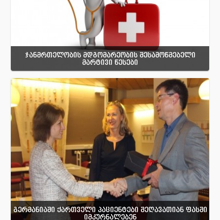
ჯანმრთელობის მდგომარეობის შესამოწმებელი
მარტივი წესები
გერმანიაში ქართველი პაციენტები შეღავათიან ფასში
იმკურნალებენ