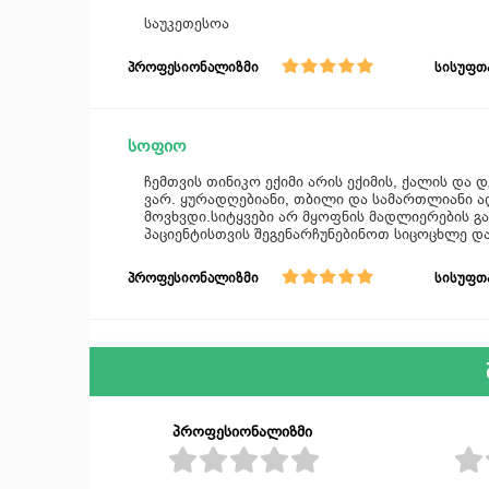
საუკეთესოა
პროფესიონალიზმი
სისუფთ
სოფიო
ჩემთვის თინიკო ექიმი არის ექიმის, ქალის და 
ვარ. ყურადღებიანი, თბილი და სამართლიანი 
მოვხვდი.სიტყვები არ მყოფნის მადლიერების 
პაციენტისთვის შეგენარჩუნებინოთ სიცოცხლე დ
პროფესიონალიზმი
სისუფთ
პროფესიონალიზმი