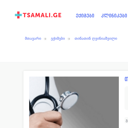
ექიმები
კლინიკები
მთავარი
ექიმები
თინათინ ღვინიაშვილი
თ