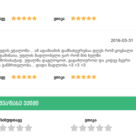
ავე
ეთიკა
2016-03-31
დედის ეტალონი... ამ ადამიანის დამსახეურებაა დღეს რომ ცოცხალი
ადამინაია, უფლის მადლობელი ვარ რომ მის ხელში
გამოსახატად. უფალმა დაგლოცოთ, გაგაძლიეროთ და კიდევ ბევრი
ა ჯანმრთელობა... დიდი მადლობა <3 <3 <3
ავე
ეთიკა
შეაფასე ექიმი
სისუფთავე
ეთიკა