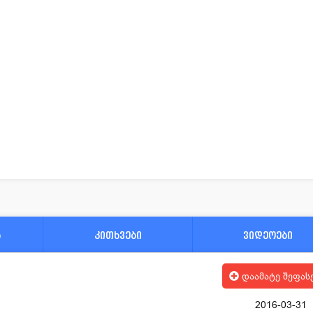
ა
კითხვები
ვიდეოები
დაამატე შეფას
2016-03-31