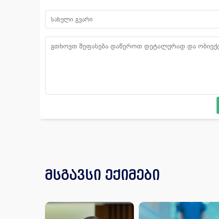
მსგავსი ექიმები