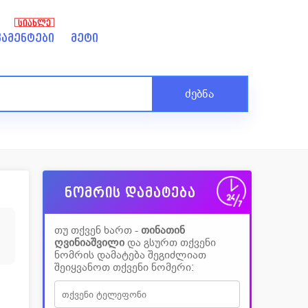
ᲡᲘᲐᲮᲚᲔ
ამენტები
მეტი
ძებნა
ნომრის დამატება
თუ თქვენ ხართ -
თინათინ
ღვინიაშვილი
და გსურთ თქვენი
ნომრის დამატება შეგიძლიათ
შეიყვანოთ თქვენი ნომერი: