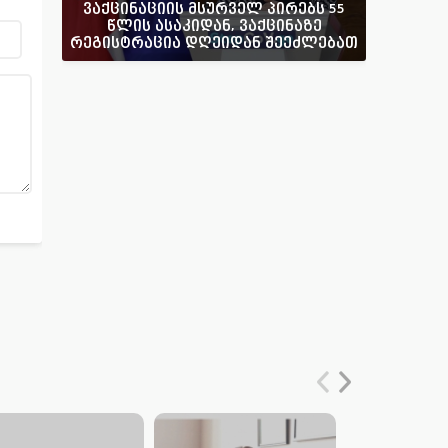
ვაქცინაციის მსურველ პირებს 55
წლის ასაკიდან, ვაქცინაზე
რეგისტრაცია დღეიდან შეეძლებათ