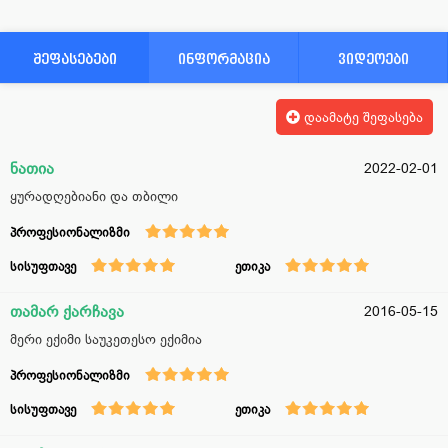
შეფასებები
ინფორმაცია
ვიდეოები
დაამატე შეფასება
ნათია
2022-02-01
ყურადღებიანი და თბილი
პროფესიონალიზმი
სისუფთავე
ეთიკა
თამარ ქარჩავა
2016-05-15
მერი ექიმი საუკეთესო ექიმია
პროფესიონალიზმი
სისუფთავე
ეთიკა