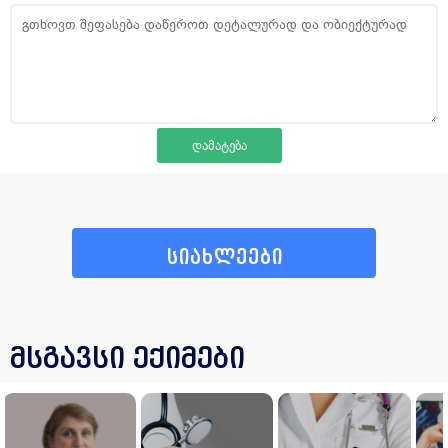
სიახლეები
მსგავსი ექიმები