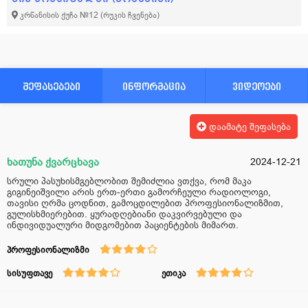
კრწანისის ქუჩა №12
(რუკის ჩვენება)
შეფასებები
ინფორმაცია
ვიდეოები
დაამატე შეფასება
ხათუნა ქვარცხავა
2024-12-21
სრული პასუხისმგებლობით შემიძლია ვთქვა, რომ მაკა
გიგინეიშვილი არის ერთ-ერთი გამორჩეული რადიოლოგი,
თავისი ღრმა ცოდნით, გამოცდილებით პროფესიონალიზმით,
გულისხმიერებით. ყურადღებიანი დაკვირვებული და
ინდივიდუალური მიდგომებით პაციენტების მიმართ.
პროფესიონალიზმი
სისუფთავე
ეთიკა