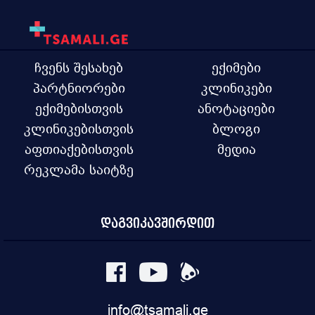
ჩვენს შესახებ
ექიმები
პარტნიორები
კლინიკები
ექიმებისთვის
ანოტაციები
კლინიკებისთვის
ბლოგი
აფთიაქებისთვის
მედია
რეკლამა საიტზე
დაგვიკავშირდით
info@tsamali.ge