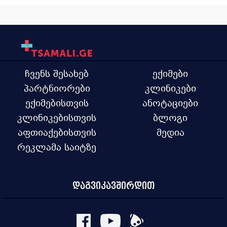
ჩვენს შესახებ
ექიმები
პარტნიორები
კლინიკები
ექიმებისთვის
ანოტაციები
კლინიკებისთვის
ბლოგი
აფთიაქებისთვის
მედია
რეკლამა საიტზე
დაგვიკავშირდით