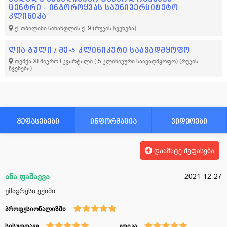
ცენტრი - ინგოროყვას საუნივერსიტეტო
კლინიკა
ქ. თბილისი წინანდლის ქ. 9
(რუკის ჩვენება)
ღია გული / მე-5 კლინიკური საავადმყოფო
თემქა XI მიკრო I კვარტალი ( 5 კლინიკური საავადმყოფო)
(რუკის
ჩვენება)
შეფასებები
ინფორმაცია
ვიდეოები
დაამატე შეფასება
ანა ფაშაევა
2021-12-27
უმაგრესი ექიმი
პროფესიონალიზმი
სისუფთავე
ეთიკა