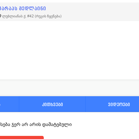
კარაპს მედლაინი
ლუბლიანას ქ. #42
(რუკის ჩვენება)
ა
კითხვები
ვიდეოები
ფასება ჯერ არ არის დამატებული