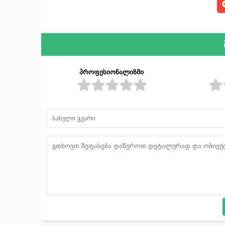
პროფესიონალიზმი