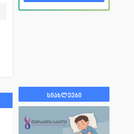
სიახლეები