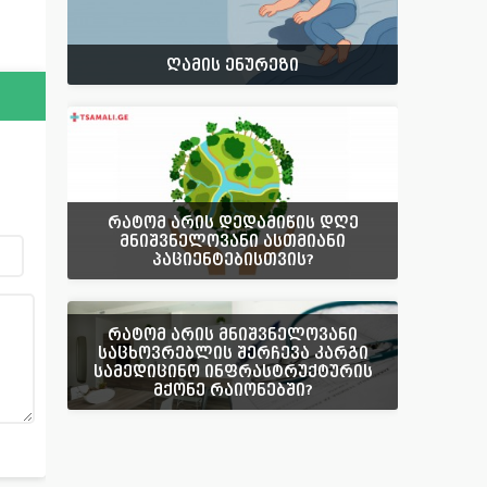
ღამის ენურეზი
რატომ არის დედამიწის დღე
მნიშვნელოვანი ასთმიანი
პაციენტებისთვის?
რატომ არის მნიშვნელოვანი
საცხოვრებლის შერჩევა კარგი
სამედიცინო ინფრასტრუქტურის
მქონე რაიონებში?