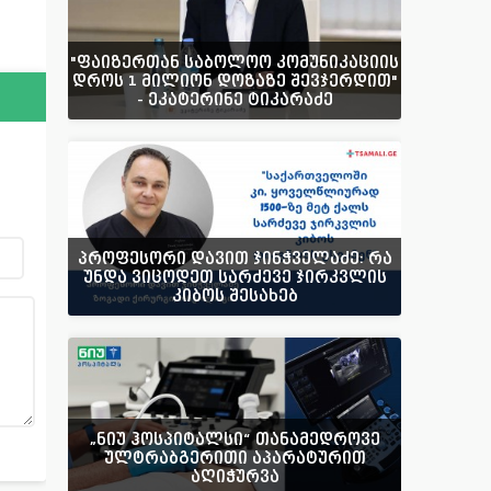
"ფაიზერთან საბოლოო კომუნიკაციის
დროს 1 მილიონ დოზაზე შევჯერდით"
- ეკატერინე ტიკარაძე
პროფესორი დავით ჯინჭველაძე: რა
უნდა ვიცოდეთ სარძევე ჯირკვლის
კიბოს შესახებ
„ნიუ ჰოსპიტალსი“ თანამედროვე
ულტრაბგერითი აპარატურით
აღიჭურვა