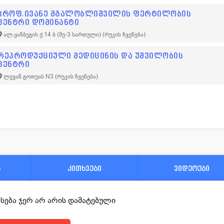
პროფ.ივანე მგალობლიშვილის ფერტილობის
ცენტრი დომინანტი
ალ.ყაზბეგის ქ.14 ბ (მე-3 სართული)
(რუკის ჩვენება)
რეპროდუქციული მედიცინის და უშვილობის
ცენტრი
ლევან გოთუას N3
(რუკის ჩვენება)
ა
კითხვები
ვიდეოები
ფასება ჯერ არ არის დამატებული