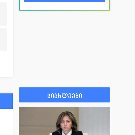
სიახლეები