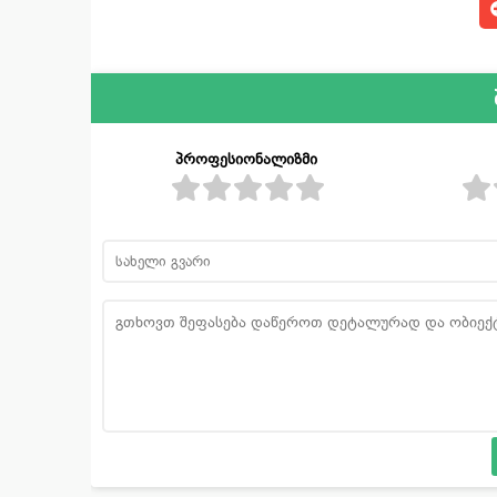
პროფესიონალიზმი