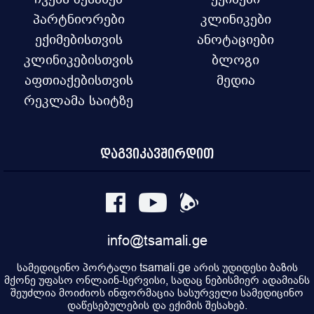
პარტნიორები
კლინიკები
ექიმებისთვის
ანოტაციები
კლინიკებისთვის
ბლოგი
აფთიაქებისთვის
მედია
რეკლამა საიტზე
დაგვიკავშირდით
info@tsamali.ge
სამედიცინო პორტალი tsamali.ge არის უდიდესი ბაზის
მქონე უფასო ონლაინ-სერვისი, სადაც ნებისმიერ ადამიანს
შეუძლია მოიძიოს ინფორმაცია სასურველი სამედიცინო
დაწესებულების და ექიმის შესახებ.