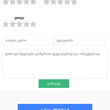
ეთიკა