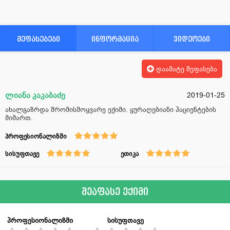
შეფასებები
ინფორმაცია
ვიდეოები
დაამატე შეფასება
ლიანა კაკაბაძე
2019-01-25
ახალგაზრდა შრომისმოყვარე ექიმი. ყურაღებიანი პაციენტების
მიმართ.
პროფესიონალიზმი
სისუფთავე
ეთიკა
შეაფასე ექიმი
პროფესიონალიზმი
სისუფთავე