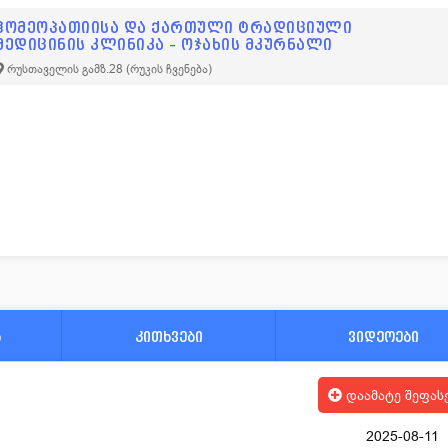
ჰომეოპათიისა და ქართული ტრადიციული
მედიცინის კლინიკა – ოჯახის მკურნალი
რუსთაველის გამზ.28
(რუკის ჩვენება)
ა
კითხვები
ვიდეოები
დაამატე შეფას
2025-08-11