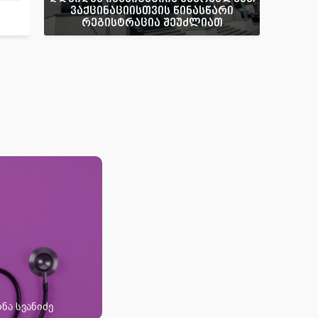
ვაქცინაციისთვის წინასწარი
რეგისტრაცია შეუძლიათ
ნა სვანიძე