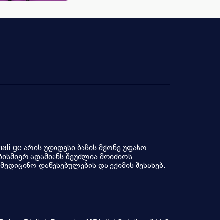
li.ge არის უდიდესი ბაზის მქონე უფასო
ბისმიერ ადამიანს შეუძლია მოიძიოს
ედიცინო დაწესებულების და ექიმის შესახებ.