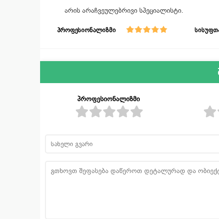
არის არაჩვეულებრივი სპეციალისტი.
პროფესიონალიზმი
სისუფთ
პროფესიონალიზმი