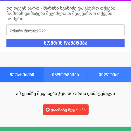
თუ თქვენ ხართ -
მარინა სვანიძე
და გსურთ თქვენი
ნომრის დამატება შეგიძლიათ შეიყვანოთ თქვენი
ნომერი:
შეფასებები
ინფორმაცია
ვიდეოები
ამ ექიმზე შეფასება ჯერ არ არის დამატებული
დაამატე შეფასება