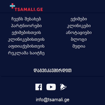
ჩვენს შესახებ
ექიმები
პარტნიორები
კლინიკები
ექიმებისთვის
ანოტაციები
კლინიკებისთვის
ბლოგი
აფთიაქებისთვის
მედია
რეკლამა საიტზე
დაგვიკავშირდით
info@tsamali.ge