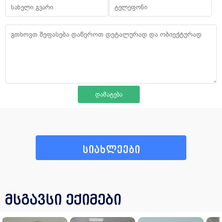
სიახლეები
მსგავსი ექიმები