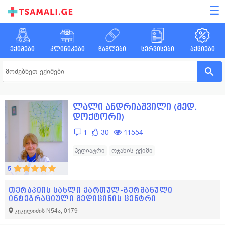
☰
ექიმები
კლინიკები
წამლები
სერვისები
აქციები
ლალი ანდრიაშვილი (მედ.
დოქტორი)
1
30
11554
პედიატრი
ოჯახის ექიმი
5
თერაპიის სახლი ქართულ-გერმანული
ინტეგრაციული მედიცინის ცენტრი
კეკელიძის N54ა, 0179