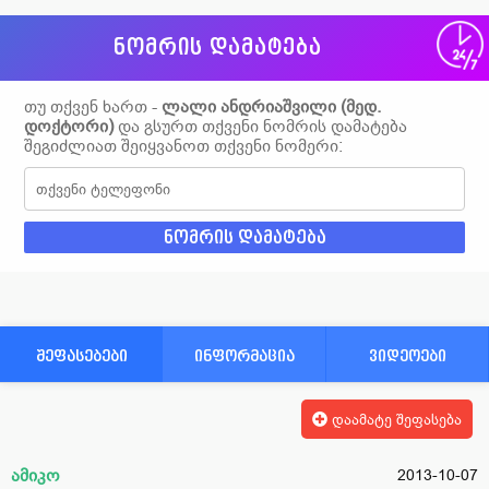
ნომრის დამატება
თუ თქვენ ხართ -
ლალი ანდრიაშვილი (მედ.
დოქტორი)
და გსურთ თქვენი ნომრის დამატება
შეგიძლიათ შეიყვანოთ თქვენი ნომერი:
შეფასებები
ინფორმაცია
ვიდეოები
დაამატე შეფასება
ამიკო
2013-10-07