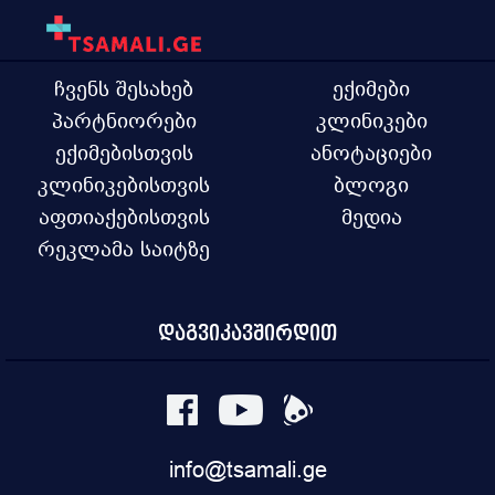
ჩვენს შესახებ
ექიმები
პარტნიორები
კლინიკები
ექიმებისთვის
ანოტაციები
კლინიკებისთვის
ბლოგი
აფთიაქებისთვის
მედია
რეკლამა საიტზე
დაგვიკავშირდით
info@tsamali.ge