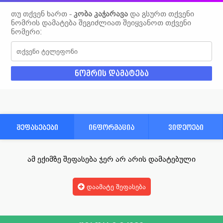
თუ თქვენ ხართ -
კობა კაჭარავა
და გსურთ თქვენი
ნომრის დამატება შეგიძლიათ შეიყვანოთ თქვენი
ნომერი:
შეფასებები
ინფორმაცია
ვიდეოები
ამ ექიმზე შეფასება ჯერ არ არის დამატებული
დაამატე შეფასება