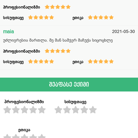
პროფესიონალიზმი
სისუფთავე
ეთიკა
maia
2021-05-30
უძლიერესია მართლა. მე მან სამჯერ მაჩუქა სიცოცხლე
პროფესიონალიზმი
სისუფთავე
ეთიკა
შეაფასე ექიმი
პროფესიონალიზმი
სისუფთავე
ეთიკა