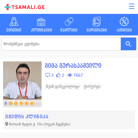
☰
ექიმები
კლინიკები
წამლები
სერვისები
აქციები
გიგა გურასპაშვილი
3
2
7667
მეან-გინეკოლოგი
ქირურგი
5
იმედის კლინიკა
მირიან მეფის ქ. 10ა
(რუკის ჩვენება)