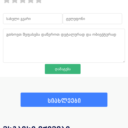
სიახლეები