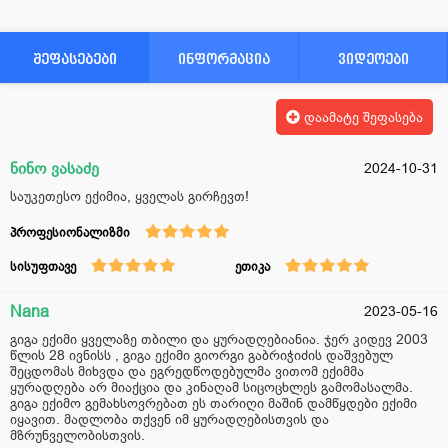
შეფასებები
ინფორმაცია
ვიდეოები
დაამატე შეფასება
ნინო ვასაძე
2024-10-31
საუკეთესო ექიმია, ყველას გირჩევთ!
პროფესიონალიზმი
სისუფთავე
ეთიკა
Nana
2023-05-16
გიგა ექიმი ყველაზე თბილი და ყურადღებიანია. ჯერ კიდევ 2003
წლის 28 ივნისს , გიგა ექიმი გიორგი გაბრიჭიძის დაშვებულ
შეცდომას მიხვდა და ეგრედწოდებულმა ვითომ ექიმმა
ყურადღება არ მიაქცია და კინაღამ სიცოცხლეს გამომასალმა.
გიგა ექიმო გემახსოვრებათ ეს თარიღი მაშინ დამწყდები ექიმი
იყავით. მადლობა თქვენ იმ ყურადღებისთვის და
მზრუნველობისთვის.