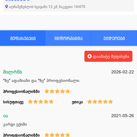
აღმაშენებლის ხეივანი 12 კმ, ნაკვეთი 14/470
შეფასებები
ინფორმაცია
ვიდეოები
დაამატე შეფასება
მილრნს
2026-02-22
"ზე" ადამიანი და "ზე" პროფესიონალი.
პროფესიონალიზმი
სისუფთავე
ეთიკა
ია
2021-05-26
კარგი ექიმი
პროფესიონალიზმი