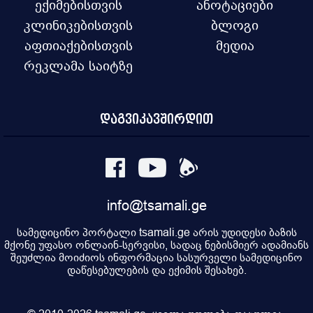
ექიმებისთვის
ანოტაციები
კლინიკებისთვის
ბლოგი
აფთიაქებისთვის
მედია
რეკლამა საიტზე
დაგვიკავშირდით
info@tsamali.ge
სამედიცინო პორტალი tsamali.ge არის უდიდესი ბაზის
მქონე უფასო ონლაინ-სერვისი, სადაც ნებისმიერ ადამიანს
შეუძლია მოიძიოს ინფორმაცია სასურველი სამედიცინო
დაწესებულების და ექიმის შესახებ.