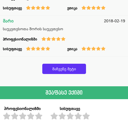
სისუფთავე
ეთიკა
მარი
2018-02-19
საუკეთესოთა შორის საუკეთესო
პროფესიონალიზმი
სისუფთავე
ეთიკა
მაჩვენე მეტი
შეაფასე ექიმი
პროფესიონალიზმი
სისუფთავე