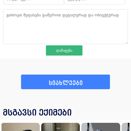
სიახლეები
მსგავსი ექიმები