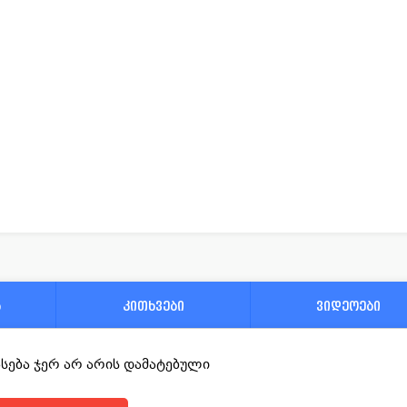
ა
კითხვები
ვიდეოები
ფასება ჯერ არ არის დამატებული