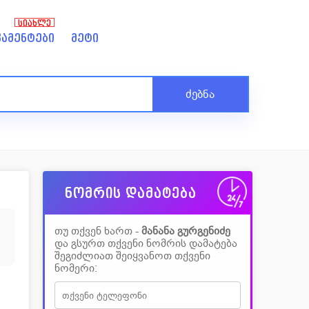
ᲡᲘᲐᲮᲚᲔ
ამენტები
მეტი
ძებნა
ნომრის დამატება
თუ თქვენ ხართ -
მანანა გურგენიძე
და გსურთ თქვენი ნომრის დამატება
შეგიძლიათ შეიყვანოთ თქვენი
ნომერი: