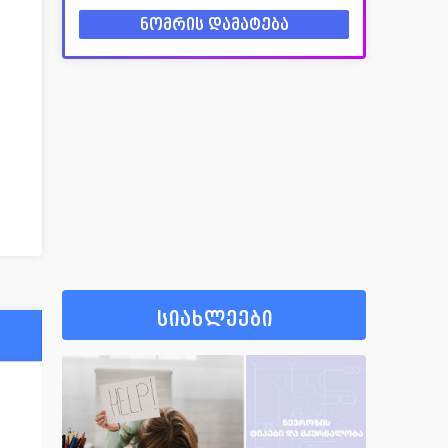
სიახლეები