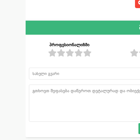
პროფესიონალიზმი