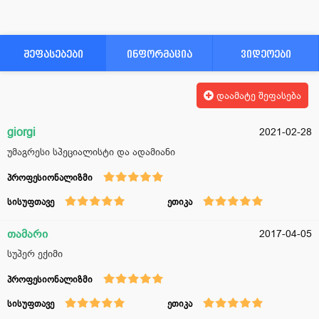
შეფასებები
ინფორმაცია
ვიდეოები
დაამატე შეფასება
giorgi
2021-02-28
უმაგრესი სპეციალისტი და ადამიანი
პროფესიონალიზმი
სისუფთავე
ეთიკა
თამარი
2017-04-05
სუპერ ექიმი
პროფესიონალიზმი
სისუფთავე
ეთიკა