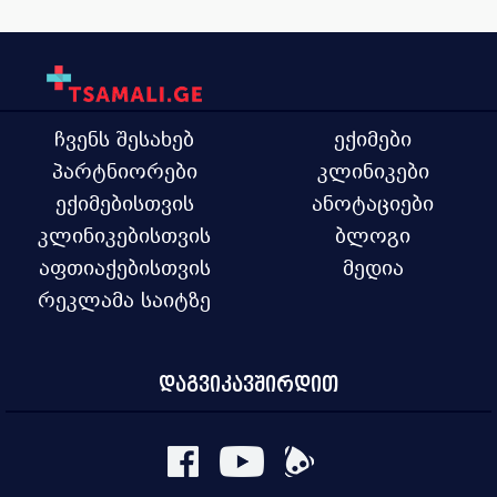
ჩვენს შესახებ
ექიმები
პარტნიორები
კლინიკები
ექიმებისთვის
ანოტაციები
კლინიკებისთვის
ბლოგი
აფთიაქებისთვის
მედია
რეკლამა საიტზე
დაგვიკავშირდით