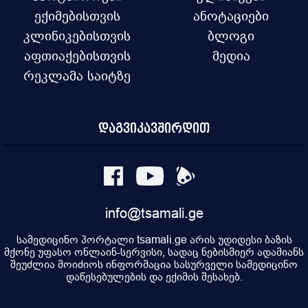
ექიმებისთვის
ანოტაციები
კლინიკებისთვის
ბლოგი
აფთიაქებისთვის
მედია
რეკლამა საიტზე
დაგვიკავშირდით
info@tsamali.ge
სამედიცინო პორტალი tsamali.ge არის უდიდესი ბაზის
მქონე უფასო ონლაინ-სერვისი, სადაც ნებისმიერ ადამიანს
შეუძლია მოიძიოს ინფორმაცია სასურველი სამედიცინო
დაწესებულების და ექიმის შესახებ.