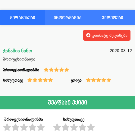
შეფასებები
ინფორმაცია
ვიდეოები
დაამატე შეფასება
ჯანაშია ნინო
2020-03-12
პროფესიონალი
პროფესიონალიზმი
სისუფთავე
ეთიკა
შეაფასე ექიმი
პროფესიონალიზმი
სისუფთავე