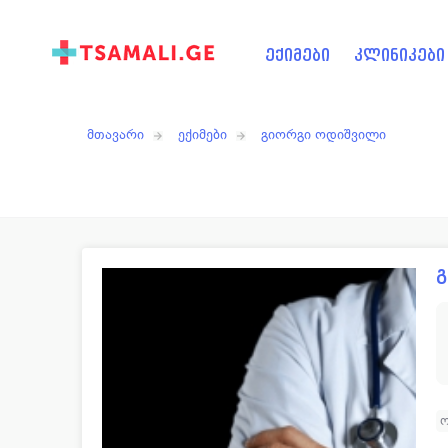
ექიმები
კლინიკები
მთავარი
ექიმები
გიორგი ოდიშვილი