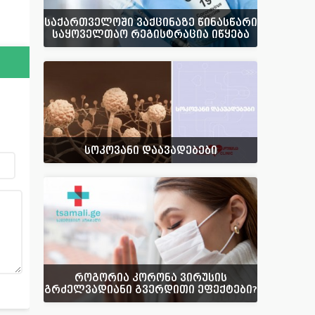
საქართველოში ვაქცინაზე წინასწარი
საყოველთაო რეგისტრაცია იწყება
სოკოვანი დაავადებები
როგორია კორონა ვირუსის
გრძელვადიანი გვერდითი ეფექტები?