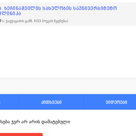
ს. ხეჩინაშვილის სახელობის საუნივერსიტეტო
კლინიკა
ი. ჭავჭავაძის გამზ. N33
(რუკის ჩვენება)
ა
კითხვები
ვიდეოები
ფასება ჯერ არ არის დამატებული