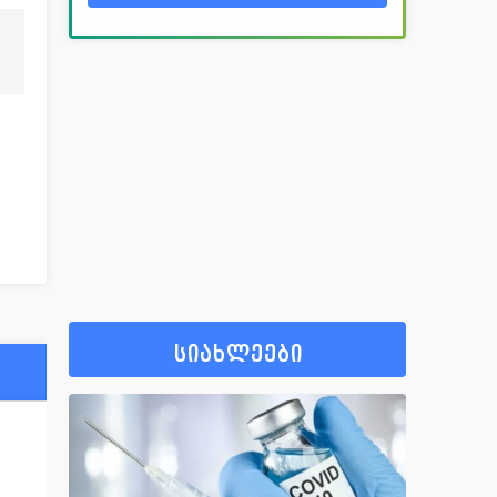
სიახლეები