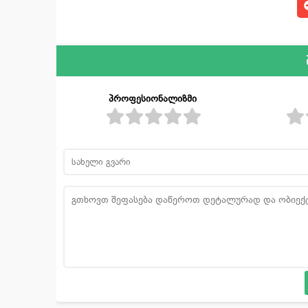
პროფესიონალიზმი