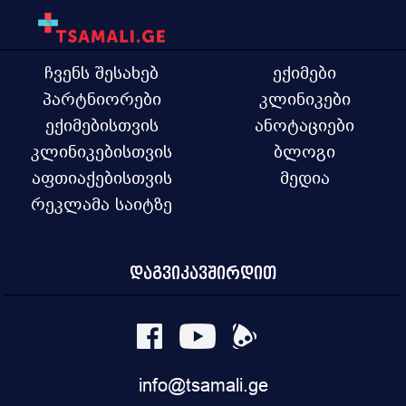
ჩვენს შესახებ
ექიმები
პარტნიორები
კლინიკები
ექიმებისთვის
ანოტაციები
კლინიკებისთვის
ბლოგი
აფთიაქებისთვის
მედია
რეკლამა საიტზე
დაგვიკავშირდით
info@tsamali.ge