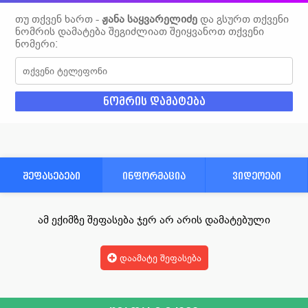
თუ თქვენ ხართ -
ჟანა საყვარელიძე
და გსურთ თქვენი
ნომრის დამატება შეგიძლიათ შეიყვანოთ თქვენი
ნომერი:
შეფასებები
ინფორმაცია
ვიდეოები
ამ ექიმზე შეფასება ჯერ არ არის დამატებული
დაამატე შეფასება