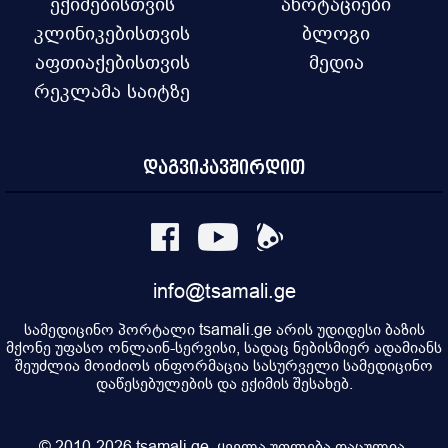
ექიმებისთვის
ანოტაციები
კლინიკებისთვის
ბლოგი
აფთიაქებისთვის
მედია
რეკლამა საიტზე
დაგვიკავშირდით
info@tsamali.ge
სამედიცინო პორტალი tsamali.ge არის უდიდესი ბაზის
მქონე უფასო ონლაინ-სერვისი, სადაც ნებისმიერ ადამიანს
შეუძლია მოიძიოს ინფორმაცია სასურველი სამედიცინო
დაწესებულების და ექიმის შესახებ.
© 2010-2026 tsamali.ge, ყველა უფლება დაცულია.