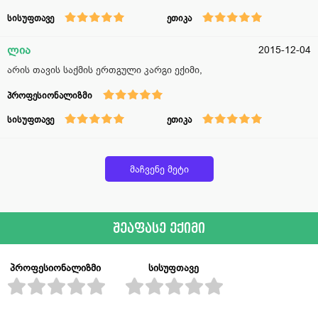
სისუფთავე
ეთიკა
ლია
2015-12-04
არის თავის საქმის ერთგული კარგი ექიმი,
პროფესიონალიზმი
სისუფთავე
ეთიკა
მაჩვენე მეტი
შეაფასე ექიმი
პროფესიონალიზმი
სისუფთავე