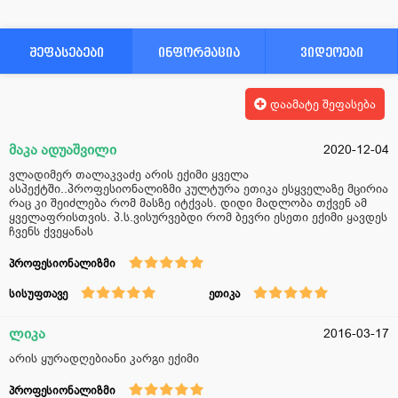
შეფასებები
ინფორმაცია
ვიდეოები
დაამატე შეფასება
მაკა ადუაშვილი
2020-12-04
ვლადიმერ თალაკვაძე არის ექიმი ყველა
ასპექტში..პროფესიონალიზმი კულტურა ეთიკა ესყველაზე მცირია
რაც კი შეიძლება რომ მასზე იტქვას. დიდი მადლობა თქვენ ამ
ყველაფრისთვის. პ.ს.ვისურვებდი რომ ბევრი ესეთი ექიმი ყავდეს
ჩვენს ქვეყანას
პროფესიონალიზმი
სისუფთავე
ეთიკა
ლიკა
2016-03-17
არის ყურადღებიანი კარგი ექიმი
პროფესიონალიზმი