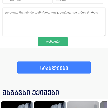
სიახლეები
მსგავსი ექიმები