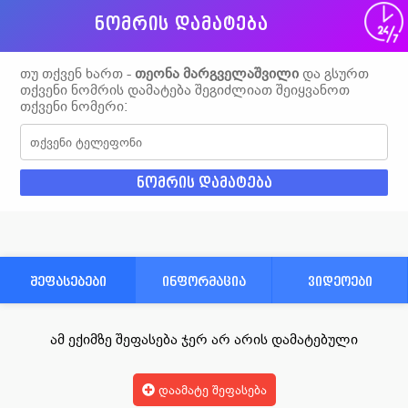
ნომრის დამატება
თუ თქვენ ხართ -
თეონა მარგველაშვილი
და გსურთ
თქვენი ნომრის დამატება შეგიძლიათ შეიყვანოთ
თქვენი ნომერი:
შეფასებები
ინფორმაცია
ვიდეოები
ამ ექიმზე შეფასება ჯერ არ არის დამატებული
დაამატე შეფასება