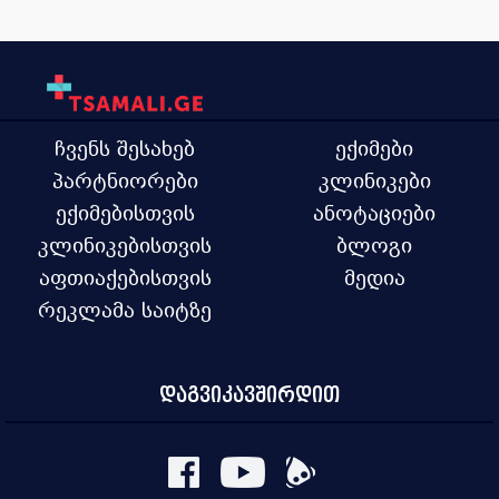
ჩვენს შესახებ
ექიმები
პარტნიორები
კლინიკები
ექიმებისთვის
ანოტაციები
კლინიკებისთვის
ბლოგი
აფთიაქებისთვის
მედია
რეკლამა საიტზე
დაგვიკავშირდით