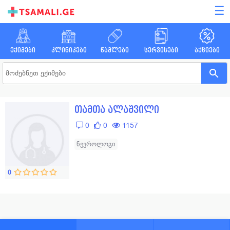
☰
ექიმები
კლინიკები
წამლები
სერვისები
აქციები
თამთა ალაშვილი
0
0
1157
ნევროლოგი
0