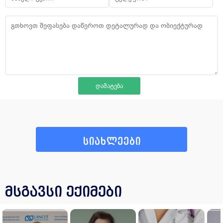
სიახლეები
მსგავსი ექიმები