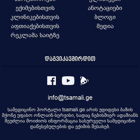
ექიმებისთვის
ანოტაციები
კლინიკებისთვის
ბლოგი
აფთიაქებისთვის
მედია
რეკლამა საიტზე
დაგვიკავშირდით
info@tsamali.ge
სამედიცინო პორტალი tsamali.ge არის უდიდესი ბაზის
მქონე უფასო ონლაინ-სერვისი, სადაც ნებისმიერ ადამიანს
შეუძლია მოიძიოს ინფორმაცია სასურველი სამედიცინო
დაწესებულების და ექიმის შესახებ.