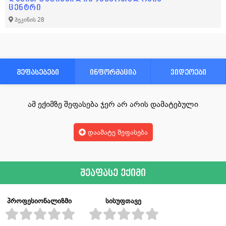
ცენტრი
პეკინის 28
შეფასებები
ინფორმაცია
ვიდეოები
ამ ექიმზე შეფასება ჯერ არ არის დამატებული
დაამატე შეფასება
შეაფასე ექიმი
პროფესიონალიზმი
სისუფთავე