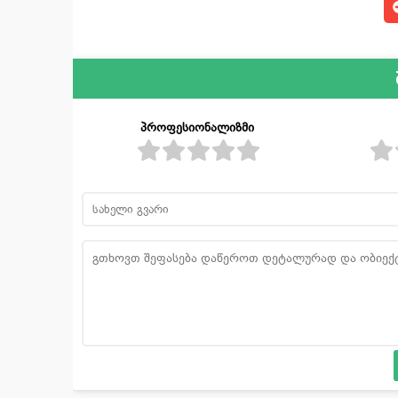
პროფესიონალიზმი