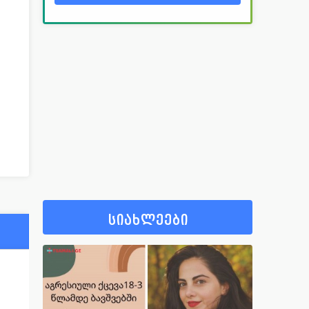
სიახლეები