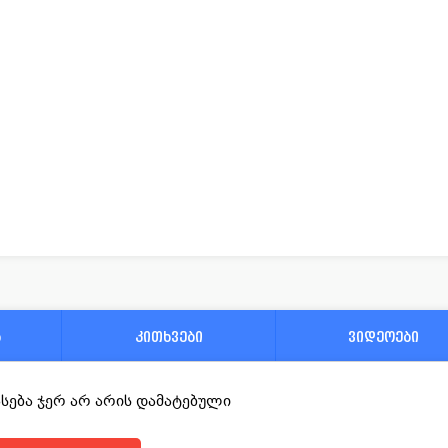
ა
კითხვები
ვიდეოები
ფასება ჯერ არ არის დამატებული