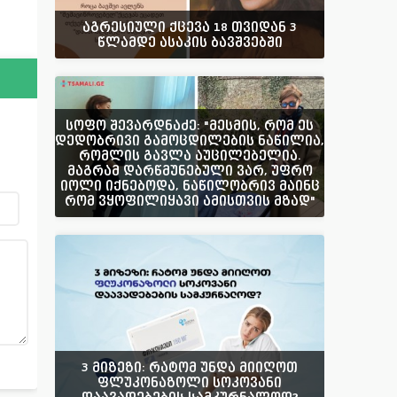
აგრესიული ქცევა 18 თვიდან 3
წლამდე ასაკის ბავშვებში
სოფო შევარდნაძე: "მესმის, რომ ეს
დედობრივი გამოცდილების ნაწილია,
რომლის გავლა აუცილებელია.
მაგრამ დარწმუნებული ვარ, უფრო
იოლი იქნებოდა, ნაწილობრივ მაინც
რომ ვყოფილიყავი ამისთვის მზად"
3 მიზეზი: რატომ უნდა მიიღოთ
ფლუკონაზოლი სოკოვანი