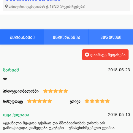
თბილისი, ლუბლიანას ქ. 18/20
(რუკის ჩვენება)
შეფასებები
ინფორმაცია
ვიდეოები
დაამატე შეფასება
მარიამ
2018-06-23
❤️
პროფესიონალიზმი
სისუფთავე
ეთიკა
თეა ჭილაია
2016-05-10
აყვანილი მყავდა ექიმად და მშობიარობის დროს არ
გამოცხადდა,დამეღუპა ტყუპები....უპასუხისმგებლო ექიმია....