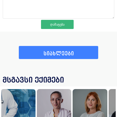
სიახლეები
მსგავსი ექიმები