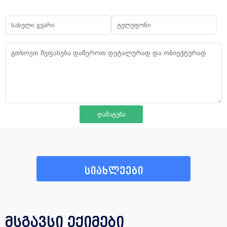
სიახლეები
მსგავსი ექიმები