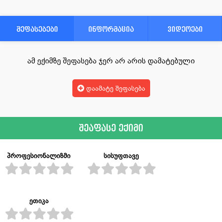
შეფასებები
ინფორმაცია
ვიდეოები
ამ ექიმზე შეფასება ჯერ არ არის დამატებული
დაამატე შეფასება
შეაფასე ექიმი
პროფესიონალიზმი
სისუფთავე
ეთიკა