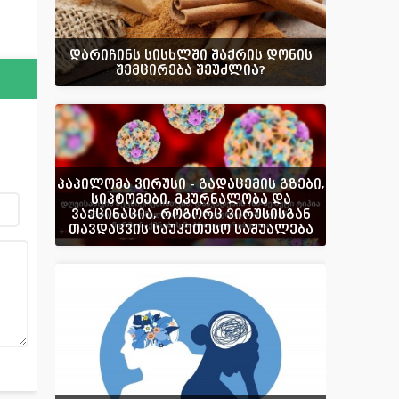
დარიჩინს სისხლში შაქრის დონის
შემცირება შეუძლია?
პაპილომა ვირუსი - გადაცემის გზები,
სიპტომები, მკურნალობა და
ვაქცინაცია, როგორც ვირუსისგან
თავდაცვის საუკეთესო საშუალება