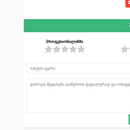
პროფესიონალიზმი