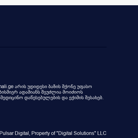
li.ge არის უდიდესი ბაზის მქონე უფასო
ბისმიერ ადამიანს შეუძლია მოიძიოს
ედიცინო დაწესებულების და ექიმის შესახებ.
ulsar Digital, Property of "Digital Solutions" LLC