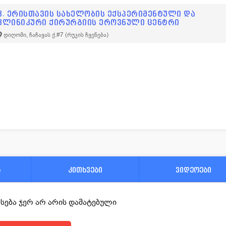
კ. ერისთავის სახელობის ექსპერიმენტული და
კლინიკური ქირურგიის ეროვნული ცენტრი
დიღომი, ჩაჩავას ქ.#7
(რუკის ჩვენება)
ა
კითხვები
ვიდეოები
ფასება ჯერ არ არის დამატებული