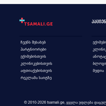
პაციე
ჩვენს შესახებ
ექიმებ
პარტნიორები
კლინი
ექიმებისთვის
ანოტაც
კლინიკებისთვის
ბლოგ
აფთიაქებისთვის
მედია
რეკლამა საიტზე
© 2010-2026 tsamali.ge, ყველა უფლება დაცულ