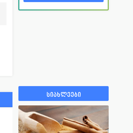
სიახლეები