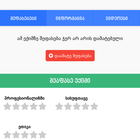
შეფასებები
ინფორმაცია
ვიდეოები
ამ ექიმზე შეფასება ჯერ არ არის დამატებული
დაამატე შეფასება
შეაფასე ექიმი
პროფესიონალიზმი
სისუფთავე
ეთიკა