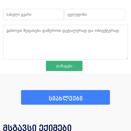
სიახლეები
მსგავსი ექიმები