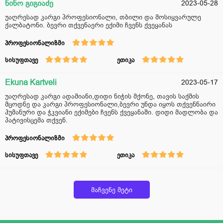
ნინო გიგიაძე
2023-05-28
უაღრესად კარგი პროფესიონალი, თბილი და მოსიყვარულე
ქალბატონი. ბევრი თქვენაერი ექიმი ჩვენს ქვეყანას
პროფესიონალიზმი
სისუფთავე
ეთიკა
Ekuna Kartveli
2023-05-17
უაღრესად კარგი ადამიანი,დიდი ნიჭის მქონე, თავის საქმის
მცოდნე და კარგი პროფესიონალი,ბევრი უნდა იყოს თქვენნაირი
ჰუმანური და ჭკვიანი ექიმები ჩვენს ქვეყანაში. დიდი მადლობა და
პატივისცემა თქვენ.
პროფესიონალიზმი
სისუფთავე
ეთიკა
მაჩვენე მეტი