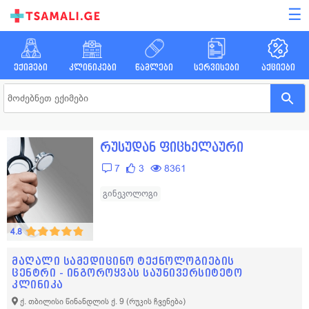
☰
ექიმები
კლინიკები
წამლები
სერვისები
აქციები
რუსუდან ფიცხელაური
7
3
8361
გინეკოლოგი
4.8
მაღალი სამედიცინო ტექნოლოგიების
ცენტრი - ინგოროყვას საუნივერსიტეტო
კლინიკა
ქ. თბილისი წინანდლის ქ. 9
(რუკის ჩვენება)