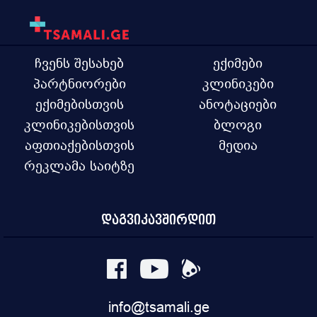
ჩვენს შესახებ
ექიმები
პარტნიორები
კლინიკები
ექიმებისთვის
ანოტაციები
კლინიკებისთვის
ბლოგი
აფთიაქებისთვის
მედია
რეკლამა საიტზე
დაგვიკავშირდით
info@tsamali.ge