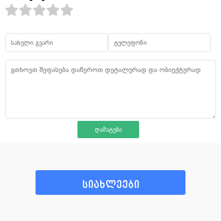
სიახლეები