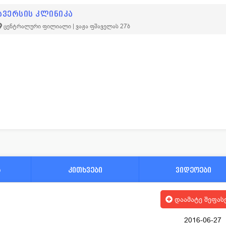
ავერსის კლინიკა
ცენტრალური ფილიალი | ვაჟა ფშაველას 27ბ
ა
კითხვები
ვიდეოები
დაამატე შეფას
2016-06-27