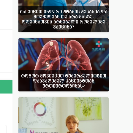
რა ვიცით ინდური შტამის შესახებ და
მოქმედებს თუ არა მასზე,
დღეისათვის არსებული რომელიმე
ვაქცინა?
როგორ მოვიქცეთ ტუბერკულიოზით
დაავადებულ პაციენტთან
ურთიერთობისას?