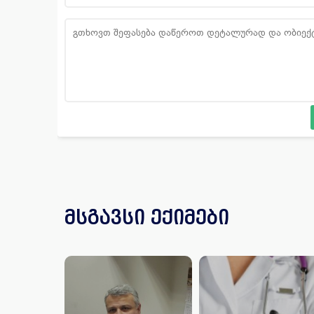
მსგავსი ექიმები