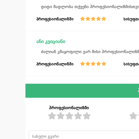
დიდი მადლობა თქვენი პროფესიონალიზმისთვი
პროფესიონალიზმი
სისუფთ
ანი კვიციანი
ძალიან კმაყოფილი ვარ მისი პროფესიონალიზ
პროფესიონალიზმი
სისუფთ
პროფესიონალიზმი