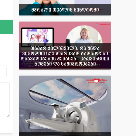
მშრალი თვალის სინდრომი
თამარ ჭელიშვილი: რა უნდა
ვიცოდეთ სქესობრივად გადამდები
დაავადებების შესახებ - პრევენციის
ზომები და საშიშროებები