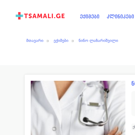
ექიმები
კლინიკები
მთავარი
ექიმები
ნინო ლაზარიშვილი