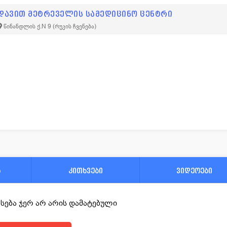
დავით მეტრეველის სამედიცინო ცენტრი
წინანდლის ქ.N 9
(რუკის ჩვენება)
ა
კითხვები
ვიდეოები
ფასება ჯერ არ არის დამატებული