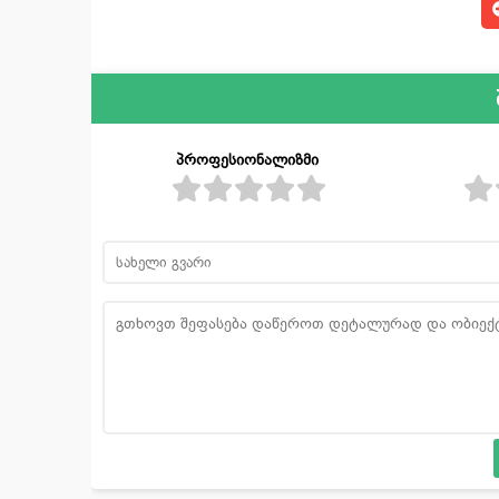
პროფესიონალიზმი