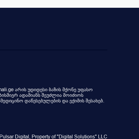
li.ge არის უდიდესი ბაზის მქონე უფასო
ბისმიერ ადამიანს შეუძლია მოიძიოს
ედიცინო დაწესებულების და ექიმის შესახებ.
ulsar Digital, Property of "Digital Solutions" LLC