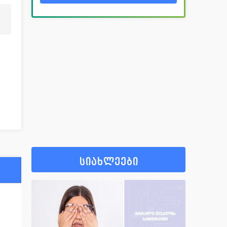
სიახლეები