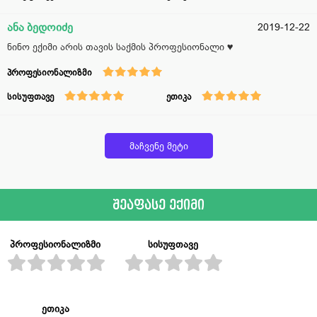
ანა ბედოიძე
2019-12-22
ნინო ექიმი არის თავის საქმის პროფესიონალი ♥️
პროფესიონალიზმი
სისუფთავე
ეთიკა
მაჩვენე მეტი
შეაფასე ექიმი
პროფესიონალიზმი
სისუფთავე
ეთიკა