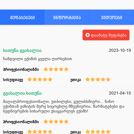
შეფასებები
ინფორმაცია
ვიდეოები
დაამატე შეფასება
ხათუნა გვასალია
2023-10-19
ნამდვილი ექიმის ყველა ღირსებით
პროფესიონალიზმი
სისუფთავე
ეთიკა
გვასალია ხათუნა
2021-04-15
მაღალპროფესიონალი, უთბილესი, გულისხმიერი... ნინო
ექიმთან ვიზიტის მერე სიცოცხლე მშვენიერია. წარმატებები და
ბედნიერების სიხარული უსაყვარლეს ექიმს!
პროფესიონალიზმი
სისუფთავე
ეთიკა