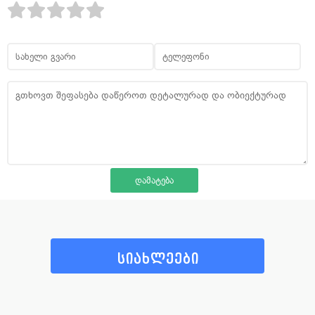
სიახლეები