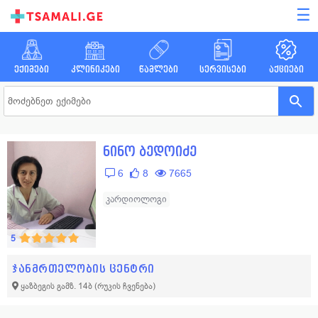
☰
ექიმები
კლინიკები
წამლები
სერვისები
აქციები
ნინო ბედოიძე
6
8
7665
კარდიოლოგი
5
ჯანმრთელობის ცენტრი
ყაზბეგის გამზ. 14ბ
(რუკის ჩვენება)