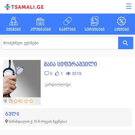
☰
ექიმები
კლინიკები
წამლები
სერვისები
აქციები
მაია ციფურაშვილი
0
1
3519
კარდიოლოგი
0
გული
წინანდალის ქ. N 9
(რუკის ჩვენება)