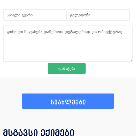
სიახლეები
მსგავსი ექიმები