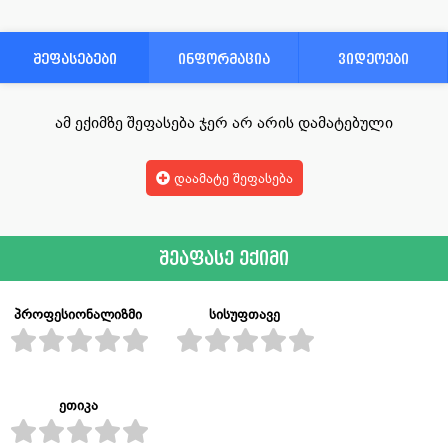
შეფასებები
ინფორმაცია
ვიდეოები
ამ ექიმზე შეფასება ჯერ არ არის დამატებული
დაამატე შეფასება
შეაფასე ექიმი
პროფესიონალიზმი
სისუფთავე
ეთიკა