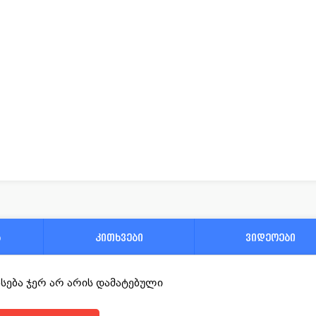
ა
კითხვები
ვიდეოები
ფასება ჯერ არ არის დამატებული