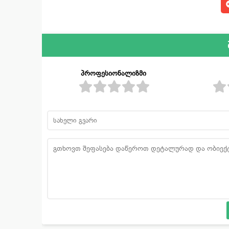
პროფესიონალიზმი