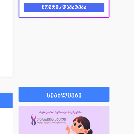
სიახლეები