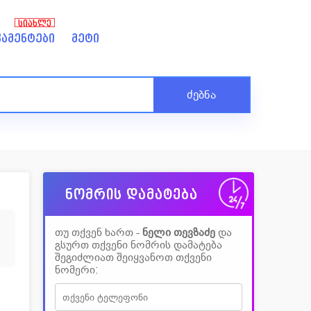
ᲡᲘᲐᲮᲚᲔ
ამენტები
მეტი
ძებნა
ნომრის დამატება
თუ თქვენ ხართ -
ნელი თევზაძე
და
გსურთ თქვენი ნომრის დამატება
შეგიძლიათ შეიყვანოთ თქვენი
ნომერი: