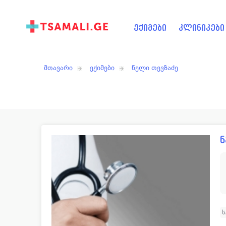
ექიმები
კლინიკები
მთავარი
ექიმები
ნელი თევზაძე
ნ