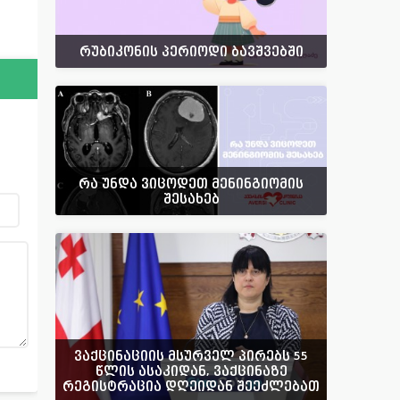
რუბიკონის პერიოდი ბავშვებში
რა უნდა ვიცოდეთ მენინგიომის
შესახებ
ვაქცინაციის მსურველ პირებს 55
წლის ასაკიდან, ვაქცინაზე
რეგისტრაცია დღეიდან შეეძლებათ