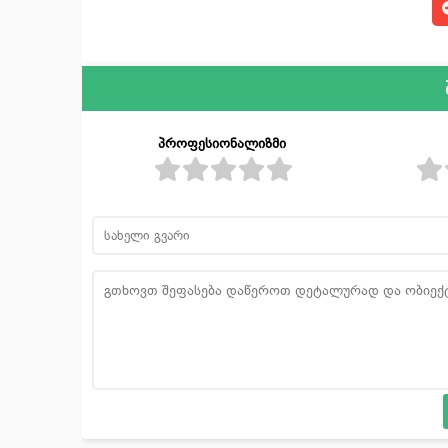
პროფესიონალიზმი