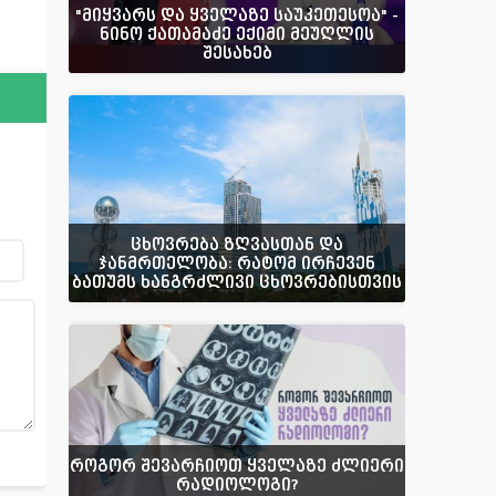
"მიყვარს და ყველაზე საუკეთესოა" -
ნინო ქათამაძე ექიმი მეუღლის
შესახებ
ცხოვრება ზღვასთან და
ჯანმრთელობა: რატომ ირჩევენ
ბათუმს ხანგრძლივი ცხოვრებისთვის
როგორ შევარჩიოთ ყველაზე ძლიერი
რადიოლოგი?