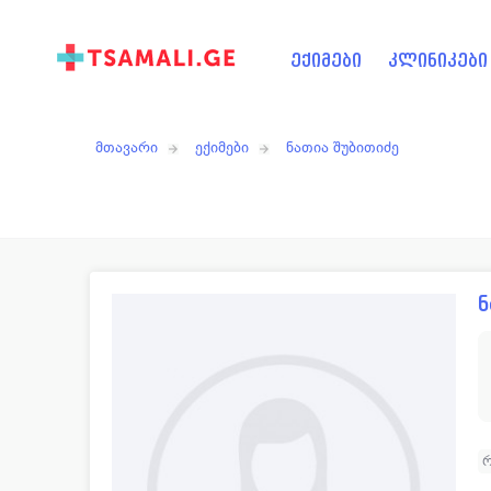
ექიმები
კლინიკები
მთავარი
ექიმები
ნათია შუბითიძე
ნ