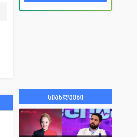
სიახლეები