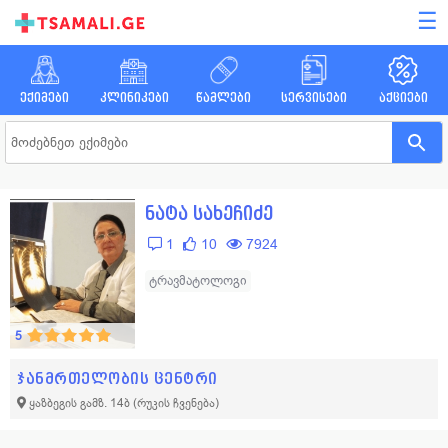
☰
ექიმები
კლინიკები
წამლები
სერვისები
აქციები
ნატა სახეჩიძე
1
10
7924
ტრავმატოლოგი
5
ჯანმრთელობის ცენტრი
ყაზბეგის გამზ. 14ბ
(რუკის ჩვენება)