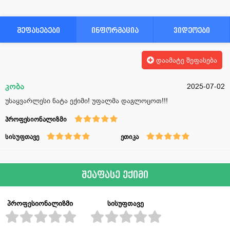
შეფასებები
ინფორმაცია
ვიდეოები
დაამატე შეფასება
კობა
2025-07-02
უსაყვარლესი ნატა ექიმი! უფალმა დაგლოცოთ!!!
პროფესიონალიზმი
სისუფთავე
ეთიკა
შეაფასე ექიმი
პროფესიონალიზმი
სისუფთავე