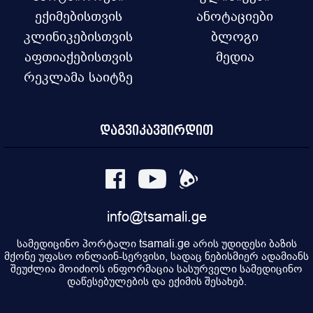
ექიმებისთვის
ანოტაციები
კლინიკებისთვის
ბლოგი
აფთიაქებისთვის
მედია
რეკლამა საიტზე
დაგვიკავშირდით
info@tsamali.ge
სამედიცინო პორტალი tsamali.ge არის უდიდესი ბაზის
მქონე უფასო ონლაინ-სერვისი, სადაც ნებისმიერ ადამიანს
შეუძლია მოიძიოს ინფორმაცია სასურველი სამედიცინო
დაწესებულების და ექიმის შესახებ.