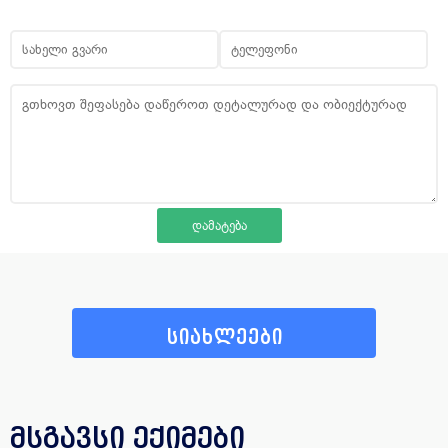
სიახლეები
მსგავსი ექიმები