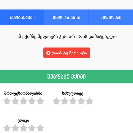
შეფასებები
ინფორმაცია
ვიდეოები
ამ ექიმზე შეფასება ჯერ არ არის დამატებული
დაამატე შეფასება
შეაფასე ექიმი
პროფესიონალიზმი
სისუფთავე
ეთიკა