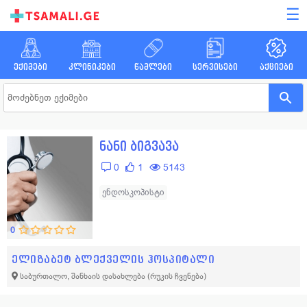
☰
ექიმები
კლინიკები
წამლები
სერვისები
აქციები
ნანი ბიგვავა
0
1
5143
ენდოსკოპისტი
0
ელიზაბეტ ბლექველის ჰოსპიტალი
საბურთალო, შანხაის დასახლება
(რუკის ჩვენება)