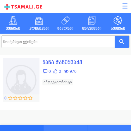
☰
ექიმები
კლინიკები
წამლები
სერვისები
აქციები
ნანა ჭანუყვაძე
0
0
970
ინფექციონისტი
0