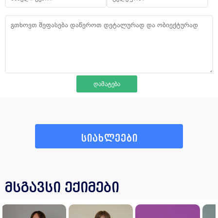
სიახლეები
მსგავსი ექიმები