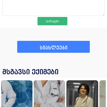
სიახლეები
მსგავსი ექიმები