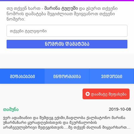
თუ თქვენ ხართ -
მარინა ტუღუში
და გსურთ თქვენი
ნომრის დამატება შეგიძლიათ შეიყვანოთ თქვენი
ნომერი:
შეფასებები
ინფორმაცია
ვიდეოები
დაამატე შეფასება
თამუნა
2019-10-08
ჯერ ადამიანიი და შემდეგ ექიმი,მადლობა ქალბატონო მარინა
უზარმაზარი ყურადღებისთვის და მკურნალობის
არაჩვეულებრივი შედეგისთვის....მე თქვენ ძალიან მიყვარხართ...