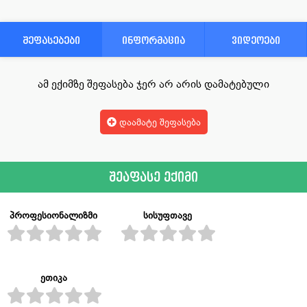
შეფასებები
ინფორმაცია
ვიდეოები
ამ ექიმზე შეფასება ჯერ არ არის დამატებული
დაამატე შეფასება
შეაფასე ექიმი
პროფესიონალიზმი
სისუფთავე
ეთიკა