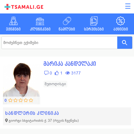
☰
ექიმები
კლინიკები
წამლები
სერვისები
აქციები
მარიკა კანდელაკი
0
1
3177
მეთოდისტი
0
სანდლერის კლინიკა
გიორგი სხვიტარიძის ქ. 37
(რუკის ჩვენება)