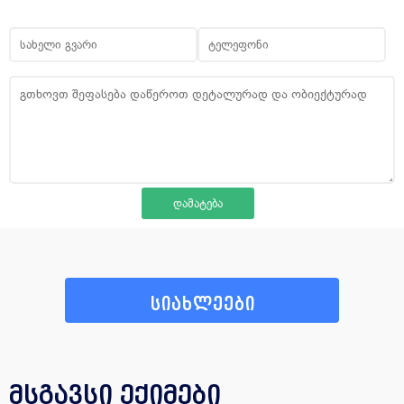
სიახლეები
მსგავსი ექიმები