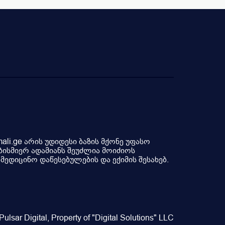
li.ge არის უდიდესი ბაზის მქონე უფასო
ბისმიერ ადამიანს შეუძლია მოიძიოს
ედიცინო დაწესებულების და ექიმის შესახებ.
ulsar Digital, Property of "Digital Solutions" LLC