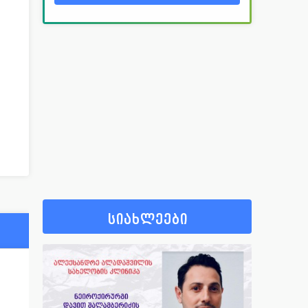
სიახლეები