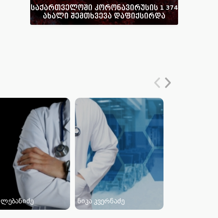
საქართველოში კორონავირუსის 1 374
ახალი შემთხვევა დაფიქსირდა
 ლებანიძე
ნიკა კვერნაძე