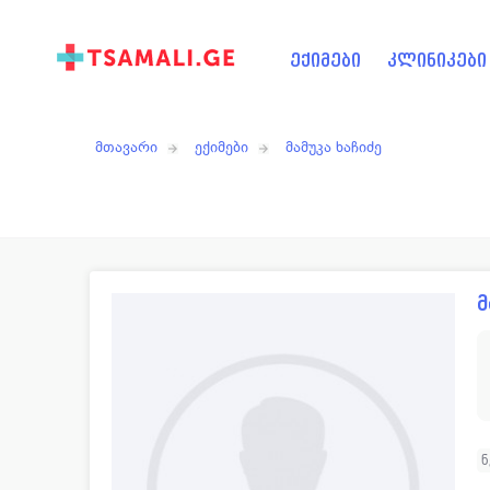
ექიმები
კლინიკები
მთავარი
ექიმები
მამუკა ხაჩიძე
მ