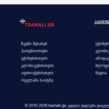
პაციე
ჩვენს შესახებ
ექიმებ
პარტნიორები
კლინი
ექიმებისთვის
ანოტაც
კლინიკებისთვის
ბლოგ
აფთიაქებისთვის
მედია
რეკლამა საიტზე
© 2010-2026 tsamali.ge, ყველა უფლება დაცულ