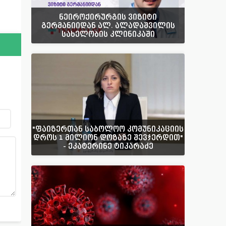
ნეიროქირურგის ვიზიტი
გერმანიიდან ალ. ალადაშვილის
სახელობის კლინიკაში
"ფაიზერთან საბოლოო კომუნიკაციის
დროს 1 მილიონ დოზაზე შევჯერდით"
- ეკატერინე ტიკარაძე