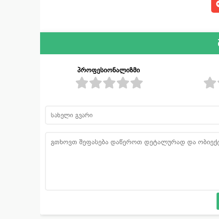
პროფესიონალიზმი