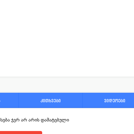
ა
კითხვები
ვიდეოები
ფასება ჯერ არ არის დამატებული