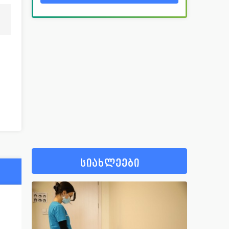
სიახლეები