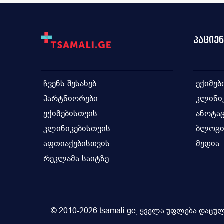
პაციე
ჩვენს შესახებ
ექიმებ
პარტნიორები
კლინი
ექიმებისთვის
ანოტაც
კლინიკებისთვის
ბლოგ
აფთიაქებისთვის
მედია
რეკლამა საიტზე
© 2010-2026 tsamali.ge, ყველა უფლება დაცულ