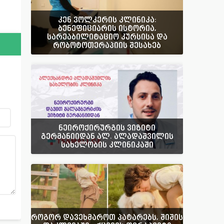
კენ ვოლკერის კლინიკა:
ბენეფიციარის ისტორია,
სარეაბილიტაციო კურსისა და
რობოტოთერაპიის შესახებ
ნეიროქირურგის ვიზიტი
გერმანიიდან ალ. ალადაშვილის
სახელობის კლინიკაში
როგორ დავეხმაროთ პატარებს, შიშის