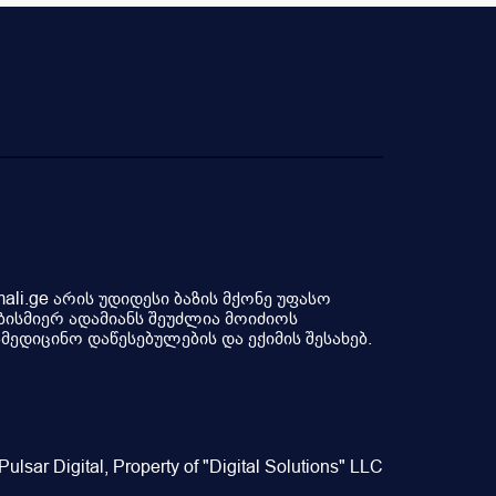
li.ge არის უდიდესი ბაზის მქონე უფასო
ბისმიერ ადამიანს შეუძლია მოიძიოს
ედიცინო დაწესებულების და ექიმის შესახებ.
ulsar Digital, Property of "Digital Solutions" LLC