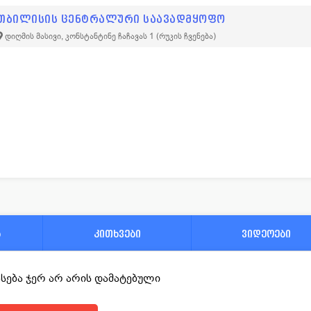
თბილისის ცენტრალური საავადმყოფო
დიღმის მასივი, კონსტანტინე ჩაჩავას 1
(რუკის ჩვენება)
ა
კითხვები
ვიდეოები
ფასება ჯერ არ არის დამატებული