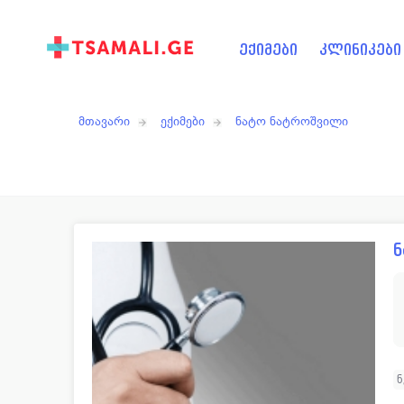
ექიმები
კლინიკები
მთავარი
ექიმები
ნატო ნატროშვილი