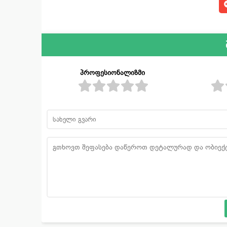
პროფესიონალიზმი