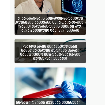
ქ. არნსბერგის ნეიროქირურგიული
კლინიკის წამყვანი ნეიროქირურგის -
დავით შალამბერიძის ვიზიტი ალ.
ალადაშვილის სახ. კლინიკაში
რატომ არის მნიშვნელოვანი
საცხოვრებლის შერჩევა კარგი
სამედიცინო ინფრასტრუქტურის
მქონე რაიონებში?
სწრაფი რკინის შევსება მიუნხენში —