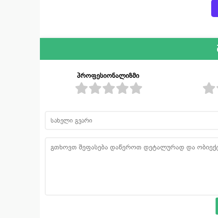
პროფესიონალიზმი