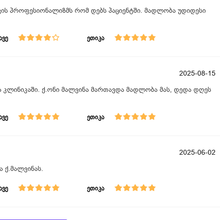
ვის პროფესიონალიზმს რომ დებს პაციენტში. მადლობა უდიდესი
ავე
ეთიკა
2025-08-15
და კლინიკაში. ქ.ონი მალვინა მართავდა მადლობა მას, დედა დღეს
ავე
ეთიკა
2025-06-02
 ქ.მალვინას.
ავე
ეთიკა