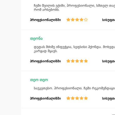
ჩემი შვილის ექიმი, პროფესიონალი, სმთელ თა
რომ არსებობს.
პროფესიონალიზმი
სისუფთ
თეონა
დედას მძიმე ინფექცია, სეფსისი ჰქონდა. მოხვ
კარგად მყავს.
პროფესიონალიზმი
სისუფთ
თეო თეო
საუკეთესო. პროფესიონალი. ჩემი რეკომენდაცია
პროფესიონალიზმი
სისუფთ