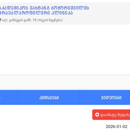
აკადემიკოს ვახტანგ ბოჭორიშვილის
მრავალპროფილური კლინიკა
ალ. ყაზბეგის გამზ. 16
(რუკის ჩვენება)
ა
კითხვები
ვიდეოები
დაამატე შეფას
2026-01-02