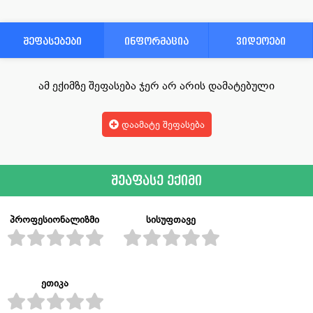
შეფასებები
ინფორმაცია
ვიდეოები
ამ ექიმზე შეფასება ჯერ არ არის დამატებული
დაამატე შეფასება
შეაფასე ექიმი
პროფესიონალიზმი
სისუფთავე
ეთიკა