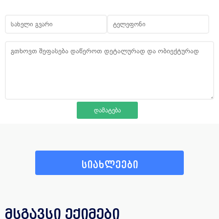
სიახლეები
მსგავსი ექიმები