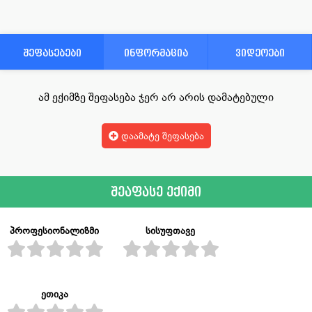
შეფასებები
ინფორმაცია
ვიდეოები
ამ ექიმზე შეფასება ჯერ არ არის დამატებული
დაამატე შეფასება
შეაფასე ექიმი
პროფესიონალიზმი
სისუფთავე
ეთიკა