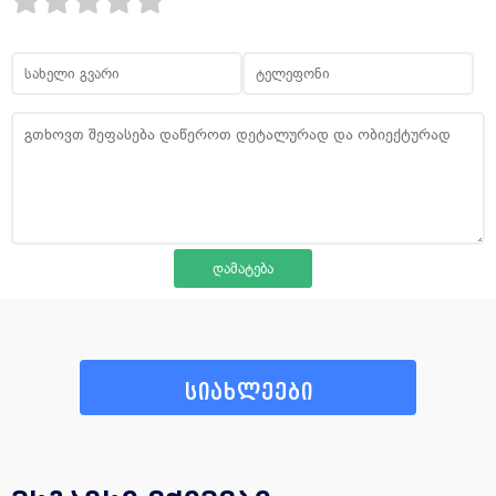
სიახლეები