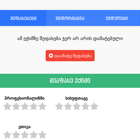
შეფასებები
ინფორმაცია
ვიდეოები
ამ ექიმზე შეფასება ჯერ არ არის დამატებული
დაამატე შეფასება
შეაფასე ექიმი
პროფესიონალიზმი
სისუფთავე
ეთიკა