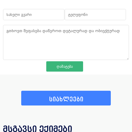
სიახლეები
მსგავსი ექიმები