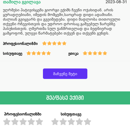
თამილა გვილავა
2023-08-31
უღრმესი პატივისცემა გიორგი ექიმს ჩვენი ოჯახიდან. არის
ყურადღებიანი, იმედის მომცემი,საოცრად დიდი ადამიანი.
ძალიან გვიყვარს და გვეიმედება. დიდი მადლობა თითოეული
თქვენი რჩევისთვის და უდროო დროსაც გაშვებულ ზარებზე
პასუხისთვის. ღმერთმა სულ ჯანმრთელად და ბედნიერად
გამყოფონ, ულევი წარმატებები თქვენ და თქვენს გუნდს.
პროფესიონალიზმი
სისუფთავე
ეთიკა
მაჩვენე მეტი
შეაფასე ექიმი
პროფესიონალიზმი
სისუფთავე