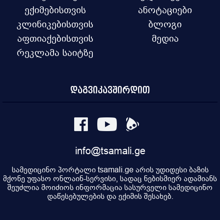
ექიმებისთვის
ანოტაციები
კლინიკებისთვის
ბლოგი
აფთიაქებისთვის
მედია
რეკლამა საიტზე
დაგვიკავშირდით
info@tsamali.ge
სამედიცინო პორტალი tsamali.ge არის უდიდესი ბაზის
მქონე უფასო ონლაინ-სერვისი, სადაც ნებისმიერ ადამიანს
შეუძლია მოიძიოს ინფორმაცია სასურველი სამედიცინო
დაწესებულების და ექიმის შესახებ.