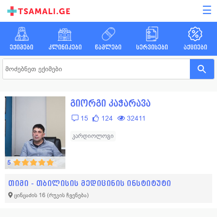
☰
ექიმები
კლინიკები
წამლები
სერვისები
აქციები
გიორგი კაჭარავა
15
124
32411
კარდიოლოგი
5
თიმი - თბილისის მედიცინის ინსტიტუტი
ცინცაძის 16
(რუკის ჩვენება)