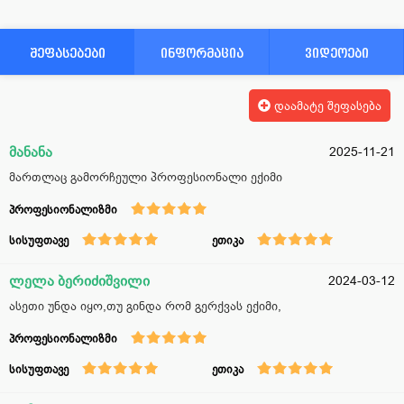
შეფასებები
ინფორმაცია
ვიდეოები
დაამატე შეფასება
მანანა
2025-11-21
მართლაც გამორჩეული პროფესიონალი ექიმი
პროფესიონალიზმი
სისუფთავე
ეთიკა
ლელა ბერიძიშვილი
2024-03-12
ასეთი უნდა იყო,თუ გინდა რომ გერქვას ექიმი,
პროფესიონალიზმი
სისუფთავე
ეთიკა